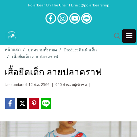
Polarbear On The Chair l Line : @polarbearshop
หน้าแรก
บทความทั้งหมด
Product สินค้าเด็ก
เสื้อยืดเด็ก ลายปลาคราฟ
เสื้อยืดเด็ก ลายปลาคราฟ
Last updated: 12 ส.ค. 2566
|
940 จำนวนผู้เข้าชม
|