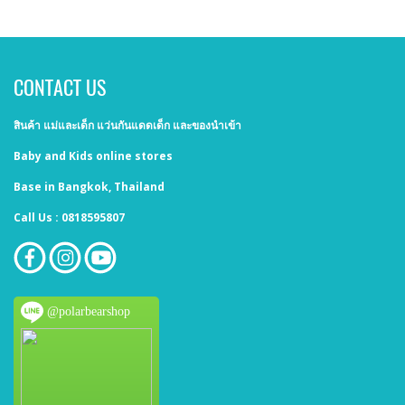
CONTACT US
สินค้า แม่และเด็ก แว่นกันแดดเด็ก และของนำเข้า
Baby and Kids online stores
Base in Bangkok, Thailand
Call Us : 0818595807
@polarbearshop