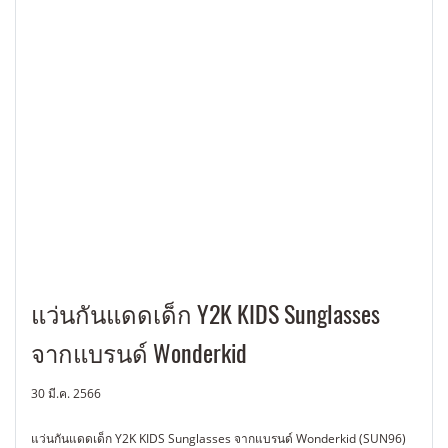
แว่นกันแดดเด็ก Y2K KIDS Sunglasses
จากแบรนด์ Wonderkid
30 มี.ค. 2566
แว่นกันแดดเด็ก Y2K KIDS Sunglasses จากแบรนด์ Wonderkid (SUN96)