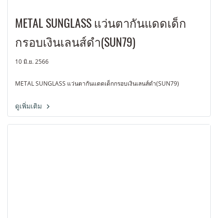
METAL SUNGLASS แว่นตากันแดดเด็ก
กรอบเงินเลนส์ดำ(SUN79)
10 มิ.ย. 2566
METAL SUNGLASS แว่นตากันแดดเด็กกรอบเงินเลนส์ดำ(SUN79)
ดูเพิ่มเติม