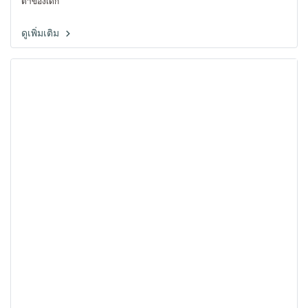
ตาของเด็ก
ดูเพิ่มเติม