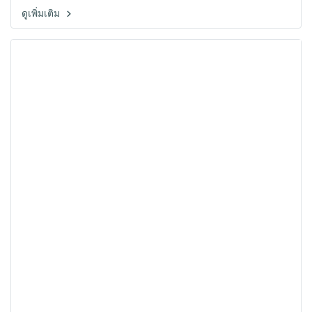
ดูเพิ่มเติม