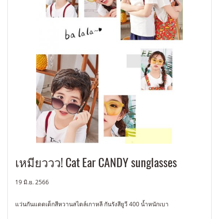
เหมียววว! Cat Ear CANDY sunglasses
19 มิ.ย. 2566
แว่นกันแดดเด็กสีหวานสไตล์เกาหลี กันรังสียูวี 400 น้ำหนักเบา