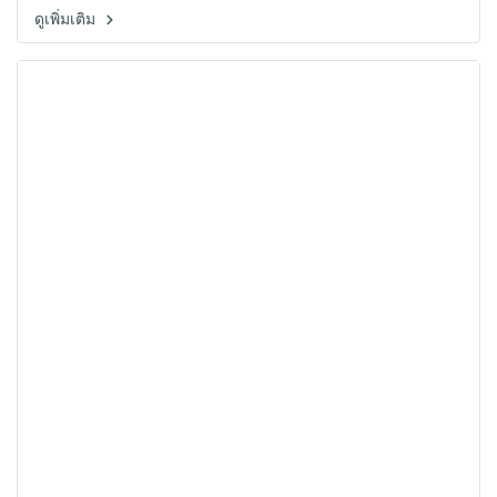
ดูเพิ่มเติม