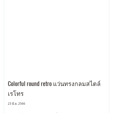
Colorful round retro แว่นทรงกลมสไตล์
เรโทร
23 มิ.ย. 2566