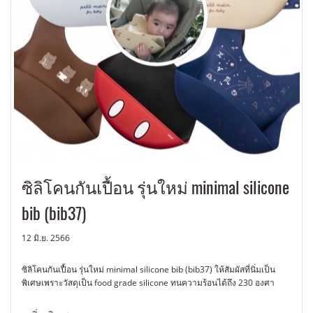
ซิลิโคนกันเปื้อน รุ่นใหม่ minimal silicone
bib (bib37)
12 มิ.ย. 2566
ซิลิโคนกันเปื้อน รุ่นใหม่ minimal silicone bib (bib37) ให้สัมผัสที่นิ่มเป็น
พิเศษเพราะวัสดุเป็น food grade silicone ทนความร้อนได้ถึง 230 องศา