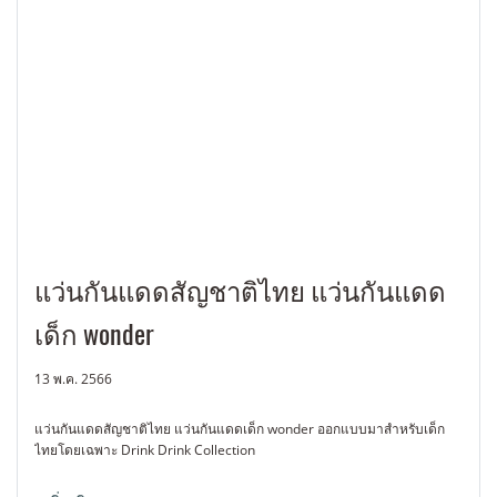
แว่นกันแดดสัญชาติไทย แว่นกันแดด
เด็ก wonder
13 พ.ค. 2566
แว่นกันแดดสัญชาติไทย แว่นกันแดดเด็ก wonder ออกแบบมาสำหรับเด็ก
ไทยโดยเฉพาะ Drink Drink Collection