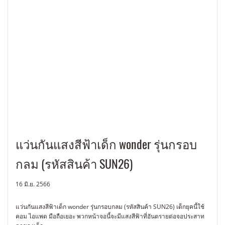
แว่นกันแสงสีฟ้าเด็ก wonder รุ่นกรอบ
กลม (รหัสสินค้า SUN26)
16 มิ.ย. 2566
แว่นกันแสงสีฟ้าเด็ก wonder รุ่นกรอบกลม (รหัสสินค้า SUN26) เด็กยุคนี้ใช้
คอม ไอแพด มือถือเยอะ พวกหน้าจอนี้จะมีแสงสีฟ้าที่อันตรายต่อจอประสาท