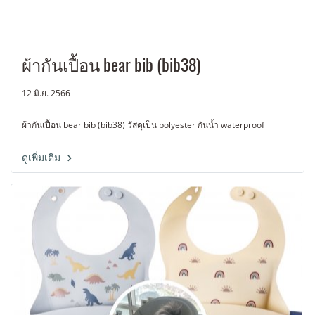
ผ้ากันเปื้อน bear bib (bib38)
12 มิ.ย. 2566
ผ้ากันเปื้อน bear bib (bib38) วัสดุเป็น polyester กันน้ำ waterproof
ดูเพิ่มเติม