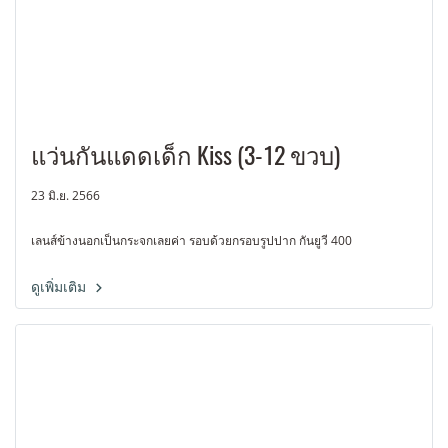
แว่นกันแดดเด็ก Kiss (3-12 ขวบ)
23 มิ.ย. 2566
เลนส์ข้างนอกเป็นกระจกเลยค่า รอบด้วยกรอบรูปปาก กันยูวี 400
ดูเพิ่มเติม