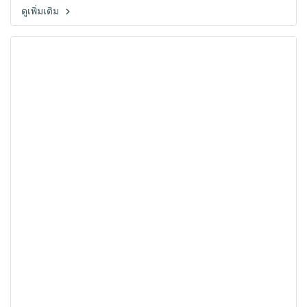
ดูเพิ่มเติม