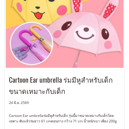
Cartoon Ear umbrella ร่มมีหูสำหรับเด็ก
ขนาดเหมาะกับเด็ก
24 มิ.ย. 2569
Cartoon Ear umbrellaร่มมีหูสำหรับเด็ก รุ่นนี้มาขนาดเหมาะกับเด็กโดย
เฉพาะ พับแล้วร่มยาว 61 cmตอนกาง กว้าง 71 cm น้ำหนักเบา เพียง 200g