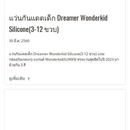
แว่นกันแดดเด็ก Dreamer Wonderkid
Silicone(3-12 ขวบ)
30 มี.ค. 2566
แว่นกันแดดเด็ก Dreamer Wonderkid Silicone(3-12 ขวบ) แถม
กล่อง(Random) แบรนด์ Wonderkid(SUN99) ทรงแว่นสุดฮิตใบปี 2023 มา
ด้วยกัน 3 สี
ดูเพิ่มเติม