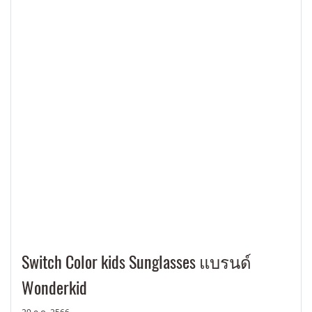
Switch Color kids Sunglasses แบรนด์
Wonderkid