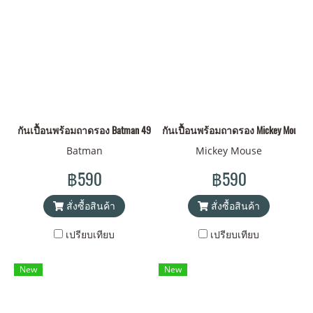
กันเปื้อนพร้อมถาดรอง Batman 4973307257445
กันเปื้อนพร้อมถาดรอง Mickey Mouse
Batman
Mickey Mouse
฿590
฿590
สั่งซื้อสินค้า
สั่งซื้อสินค้า
เปรียบเทียบ
เปรียบเทียบ
New
New