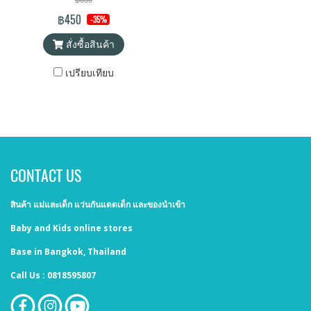
฿450
-35%
สั่งซื้อสินค้า
เปรียบเทียบ
CONTACT US
สินค้า แม่และเด็ก แว่นกันแดดเด็ก และของนำเข้า
Baby and Kids online stores
Base in Bangkok, Thailand
Call Us : 0818595807