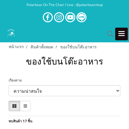
Polarbear On The Chair l Line : @polarbearshop
หน้าแรก
สินค้าทั้งหมด
ของใช้บนโต๊ะอาหาร
ของใช้บนโต๊ะอาหาร
เรียงตาม
พบสินค้า 17 ชิ้น