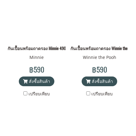
กันเปื้อนพร้อมถาดรอง Minnie 4904121316933
กันเปื้อนพร้อมถาดรอง Winnie the Po
Minnie
Winnie the Pooh
฿590
฿590
สั่งซื้อสินค้า
สั่งซื้อสินค้า
เปรียบเทียบ
เปรียบเทียบ