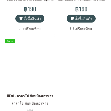
฿190
฿190
สั่งซื้อสินค้า
สั่งซื้อสินค้า
เปรียบเทียบ
เปรียบเทียบ
New
JJAYO - จาจาโย่ ช้อนป้อนอาหาร
จาจาโย่ ช้อนป้อนอาหาร
฿690